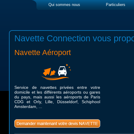
Qui sommes nous
Particuliers
Navette Connection vous propo
Navette Aéroport
Service de navettes privées entre votre
domicile et les différents aéroports ou gares
du pays, mais aussi les aéroports de Paris
CDG et Orly, Lille, Düsseldorf, Schiphool
Amsterdam, ...