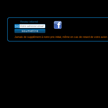
Restez informé :
Jamais de supplément à notre prix initial, même en cas de retard de votre avion o