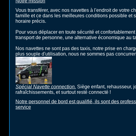
Notre mission
Vous transférer, avec nos navettes à l'endroit de votre c
famille et ce dans les meilleures conditions possible et 
horaire précis.
Pour vous déplacer en toute sécurité et confortablement 
transport de personne, une alternative économique au tax
Nos navettes ne sont pas des taxis, notre prise en charg
plus souple d'utilisation, nous ne sommes pas concurr
Spécial Navette connection.
Siège enfant, rehausseur, j
rafraîchissements, et surtout resté connecté !
Notre personnel de bord est qualifié, ils sont des profess
service